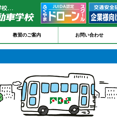
教習のご案内
お問い合わせ